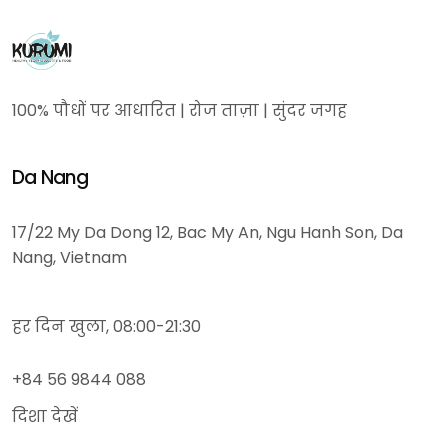
100% पौधों पर आधारित | रोज ताज़ा | सुंदर जगह
Da Nang
17/22 My Da Dong 12, Bac My An, Ngu Hanh Son, Da
Nang, Vietnam
हर दिन खुला, 08:00-21:30
+84 56 9844 088
दिशा देखें