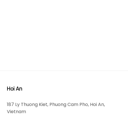
Hoi An
187 Ly Thuong Kiet, Phuong Cam Pho, Hoi An,
Vietnam